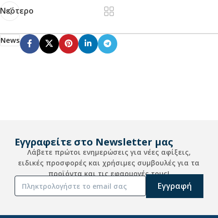
Νεότερο
News
Εγγραφείτε στο Newsletter μας
Λάβετε πρώτοι ενημερώσεις για νέες αφίξεις,
ειδικές προσφορές και χρήσιμες συμβουλές για τα
προϊόντα και τις εφαρμογές τους!
Alternative: