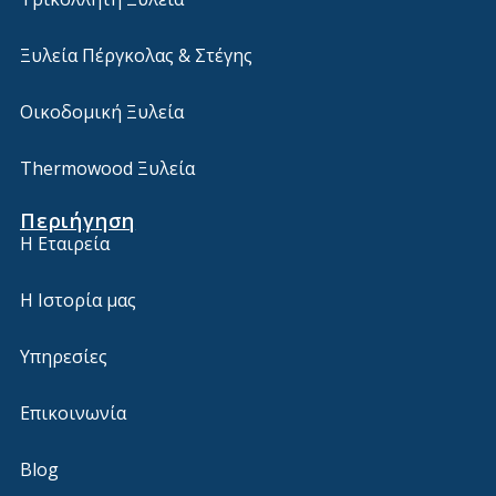
Ξυλεία Πέργκολας & Στέγης
Οικοδομική Ξυλεία
Thermowood Ξυλεία
Περιήγηση
Η Εταιρεία
Η Ιστορία μας
Υπηρεσίες
Επικοινωνία
Blog