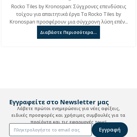
Rocko Tiles by Kronospan: Σύγχρονες επενδύσεις
τοίχου για απαιτητικά έργα Τα Rocko Tiles by
Kronospan προσφέρουν μια σύγχρονη λύση επέν...
Διαβάστε Περισσότερα...
Εγγραφείτε στο Newsletter μας
Λάβετε πρώτοι ενημερώσεις για νέες αφίξεις,
ειδικές προσφορές και χρήσιμες συμβουλές για τα
προϊόντα και τις εφαρμογές τους!