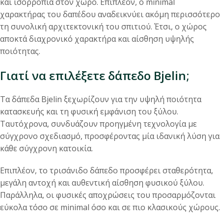
και ισορροπία στον χώρο. Επιπλέον, ο minimal
χαρακτήρας του δαπέδου αναδεικνύει ακόμη περισσότερο
τη συνολική αρχιτεκτονική του σπιτιού. Έτσι, ο χώρος
αποκτά διαχρονικό χαρακτήρα και αίσθηση υψηλής
ποιότητας.
Γιατί να επιλέξετε δάπεδο Bjelin;
Τα δάπεδα Bjelin ξεχωρίζουν για την υψηλή ποιότητα
κατασκευής και τη φυσική εμφάνιση του ξύλου.
Ταυτόχρονα, συνδυάζουν προηγμένη τεχνολογία με
σύγχρονο σχεδιασμό, προσφέροντας μία ιδανική λύση για
κάθε σύγχρονη κατοικία.
Επιπλέον, το τρισάνιδο δάπεδο προσφέρει σταθερότητα,
μεγάλη αντοχή και αυθεντική αίσθηση φυσικού ξύλου.
Παράλληλα, οι φυσικές αποχρώσεις του προσαρμόζονται
εύκολα τόσο σε minimal όσο και σε πιο κλασικούς χώρους.