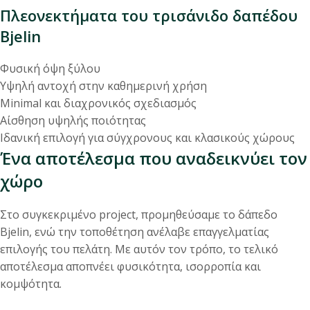
Πλεονεκτήματα του τρισάνιδο δαπέδου
Bjelin
Φυσική όψη ξύλου
Υψηλή αντοχή στην καθημερινή χρήση
Minimal και διαχρονικός σχεδιασμός
Αίσθηση υψηλής ποιότητας
Ιδανική επιλογή για σύγχρονους και κλασικούς χώρους
Ένα αποτέλεσμα που αναδεικνύει τον
χώρο
Στο συγκεκριμένο project, προμηθεύσαμε το δάπεδο
Bjelin, ενώ την τοποθέτηση ανέλαβε επαγγελματίας
επιλογής του πελάτη. Με αυτόν τον τρόπο, το τελικό
αποτέλεσμα αποπνέει φυσικότητα, ισορροπία και
κομψότητα.