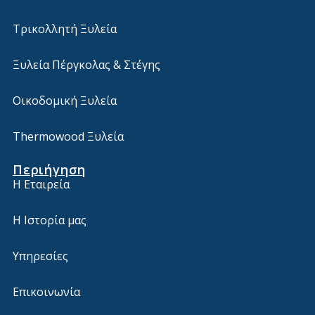
Τρικολλητή Ξυλεία
Ξυλεία Πέργκολας & Στέγης
Οικοδομική Ξυλεία
Thermowood Ξυλεία
Περιήγηση
Η Εταιρεία
Η Ιστορία μας
Υπηρεσίες
Επικοινωνία