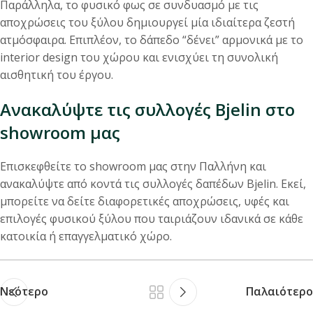
Παράλληλα, το φυσικό φως σε συνδυασμό με τις
αποχρώσεις του ξύλου δημιουργεί μία ιδιαίτερα ζεστή
ατμόσφαιρα. Επιπλέον, το δάπεδο “δένει” αρμονικά με το
interior design του χώρου και ενισχύει τη συνολική
αισθητική του έργου.
Ανακαλύψτε τις συλλογές Bjelin στο
showroom μας
Επισκεφθείτε το showroom μας στην Παλλήνη και
ανακαλύψτε από κοντά τις συλλογές δαπέδων Bjelin. Εκεί,
μπορείτε να δείτε διαφορετικές αποχρώσεις, υφές και
επιλογές φυσικού ξύλου που ταιριάζουν ιδανικά σε κάθε
κατοικία ή επαγγελματικό χώρο.
Νεότερο
Παλαιότερο