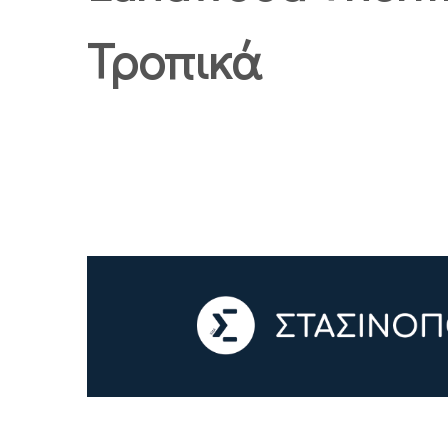
Τροπικά