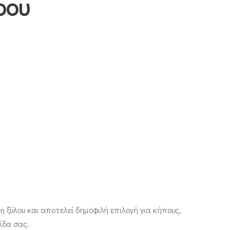
ρου
η ξύλου και αποτελεί δημοφιλή επιλογή για κήπους,
ίδα σας.