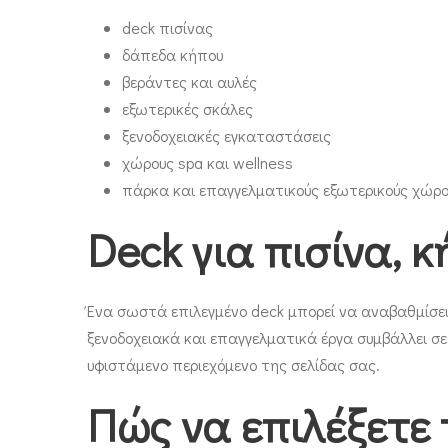
deck πισίνας
δάπεδα κήπου
βεράντες και αυλές
εξωτερικές σκάλες
ξενοδοχειακές εγκαταστάσεις
χώρους spa και wellness
πάρκα και επαγγελματικούς εξωτερικούς χώρ
Deck για πισίνα, 
Ένα σωστά επιλεγμένο deck μπορεί να αναβαθμίσει 
ξενοδοχειακά και επαγγελματικά έργα συμβάλλει σ
υφιστάμενο περιεχόμενο της σελίδας σας.
Πώς να επιλέξετε