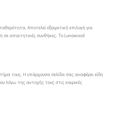
ταθερότητα. Αποτελεί εξαιρετική επιλογή για
χή σε απαιτητικές συνθήκες. Το Lunawood
τήρα τους. Η υπάρχουσα σελίδα σας αναφέρει είδη
ου λόγω της αντοχής τους στις καιρικές