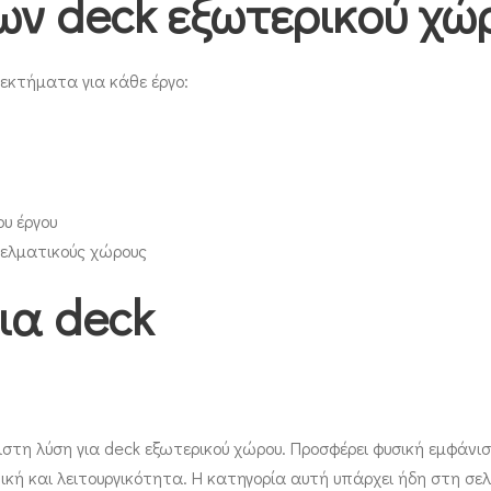
ν deck εξωτερικού χώ
νεκτήματα για κάθε έργο:
ου έργου
γγελματικούς χώρους
ια deck
ιστη λύση για deck εξωτερικού χώρου. Προσφέρει φυσική εμφάνισ
ική και λειτουργικότητα. Η κατηγορία αυτή υπάρχει ήδη στη σελ