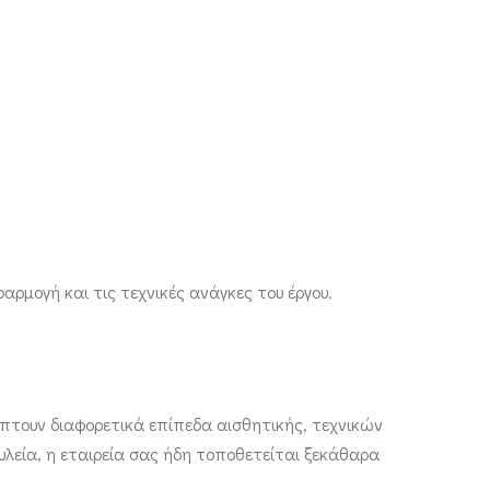
ρμογή και τις τεχνικές ανάγκες του έργου.
λύπτουν διαφορετικά επίπεδα αισθητικής, τεχνικών
λεία, η εταιρεία σας ήδη τοποθετείται ξεκάθαρα