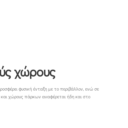
ούς χώρους
ροσφέρει φυσική ένταξη με το περιβάλλον, ενώ σε
ς και χώρους πάρκων αναφέρεται ήδη και στο