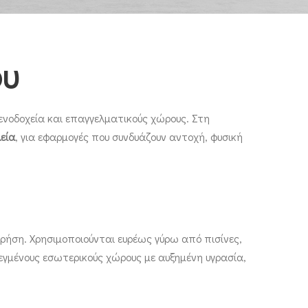
ου
ξενοδοχεία και επαγγελματικούς χώρους. Στη
εία
, για εφαρμογές που συνδυάζουν αντοχή, φυσική
χρήση. Χρησιμοποιούνται ευρέως γύρω από πισίνες,
εγμένους εσωτερικούς χώρους με αυξημένη υγρασία,