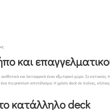
ους
κήπο και επαγγελματικ
αισθητικά και λειτουργικά έναν εξωτερικό χώρο. Σε κατοικίες π
ε ένα πιο premium αποτέλεσμα. Η χρήση deck σε πισίνες, κήπου
 το κατάλληλο deck