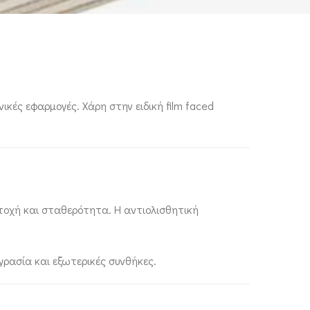
ικές εφαρμογές. Χάρη στην ειδική film faced
ντοχή και σταθερότητα. Η αντιολισθητική
γρασία και εξωτερικές συνθήκες.