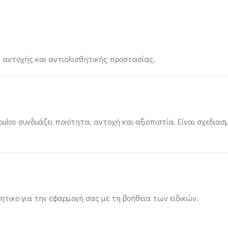
ς αντοχής και αντιολισθητικής προστασίας.
ulos συνδυάζει ποιότητα, αντοχή και αξιοπιστία. Είναι σχεδια
τικο για την εφαρμογή σας με τη βοήθεια των ειδικών.