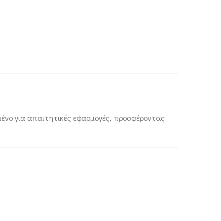
σμένο για απαιτητικές εφαρμογές, προσφέροντας