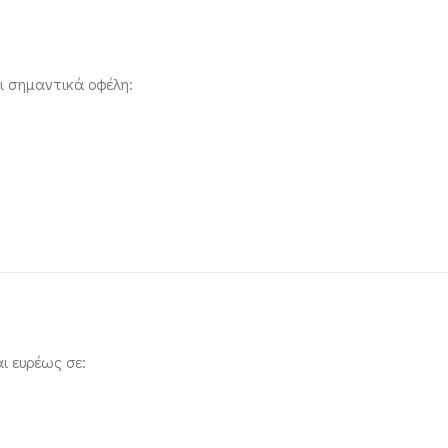
ι σημαντικά οφέλη:
ι ευρέως σε: