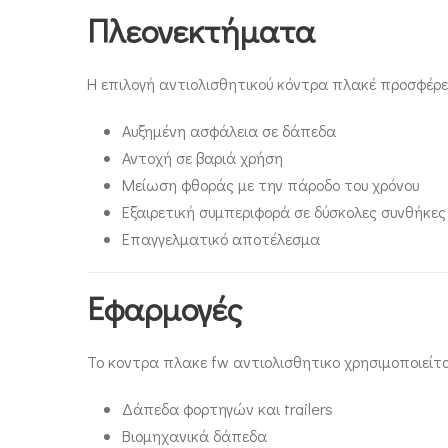
Πλεονεκτήματα
Η επιλογή αντιολισθητικού κόντρα πλακέ προσφέρε
Αυξημένη ασφάλεια σε δάπεδα
Αντοχή σε βαριά χρήση
Μείωση φθοράς με την πάροδο του χρόνου
Εξαιρετική συμπεριφορά σε δύσκολες συνθήκες
Επαγγελματικό αποτέλεσμα
Εφαρμογές
Το κοντρα πλακε fw αντιολισθητικο χρησιμοποιείτα
Δάπεδα φορτηγών και trailers
Βιομηχανικά δάπεδα