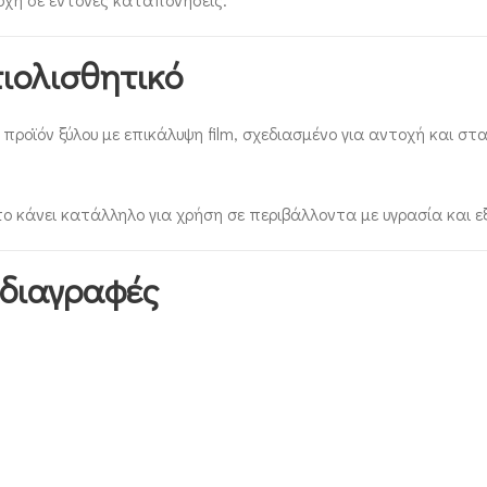
τιολισθητικό
ροϊόν ξύλου με επικάλυψη film, σχεδιασμένο για αντοχή και στ
ο κάνει κατάλληλο για χρήση σε περιβάλλοντα με υγρασία και ε
οδιαγραφές