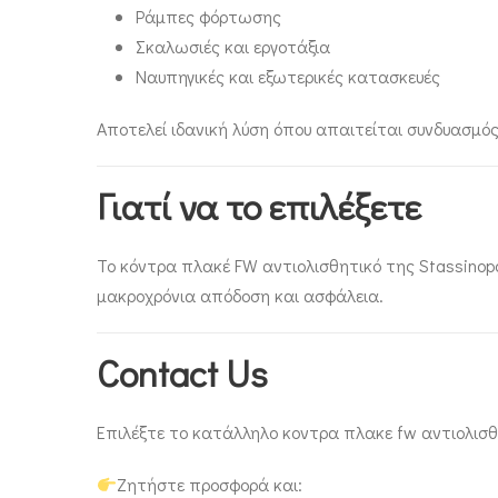
Ράμπες φόρτωσης
Σκαλωσιές και εργοτάξια
Ναυπηγικές και εξωτερικές κατασκευές
Αποτελεί ιδανική λύση όπου απαιτείται συνδυασμό
Γιατί να το επιλέξετε
Το κόντρα πλακέ FW αντιολισθητικό της Stassinopo
μακροχρόνια απόδοση και ασφάλεια.
Contact Us
Επιλέξτε το κατάλληλο κοντρα πλακε fw αντιολισθη
Ζητήστε προσφορά και: