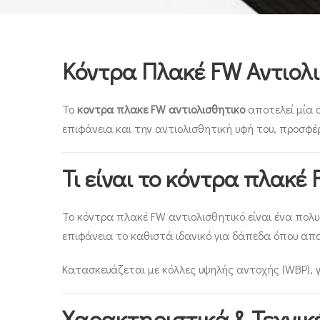
Κόντρα Πλακέ FW Αντιολ
Το
κοντρα πλακε FW αντιολισθητικο
αποτελεί μία α
επιφάνεια και την αντιολισθητική υφή του, προσφέ
Τι είναι το κόντρα πλακέ
Το κόντρα πλακέ FW αντιολισθητικό είναι ένα πολυ
επιφάνεια το καθιστά ιδανικό για δάπεδα όπου απ
Κατασκευάζεται με κόλλες υψηλής αντοχής (WBP), γ
Χαρακτηριστικά & Τεχνικ