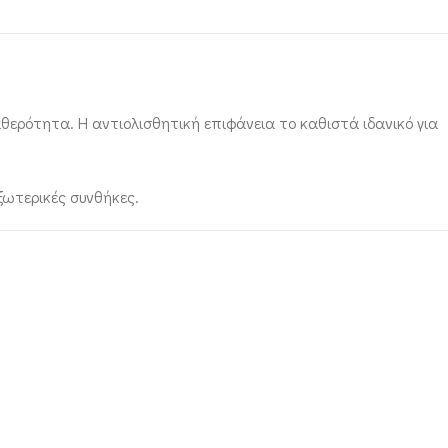
αθερότητα. Η αντιολισθητική επιφάνεια το καθιστά ιδανικό για
ξωτερικές συνθήκες.