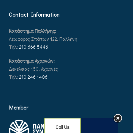
Contact Information
Κατάστημα Παλλήνης:
Λεωφόρος Σπάτων 122, Παλλήνη
Τηλ:
210 666 5446
Κατάστημα Αχαρνών:
Δεκέλειας 150, Αχαρνές
Τηλ:
210 246 1406
Member
Call Us