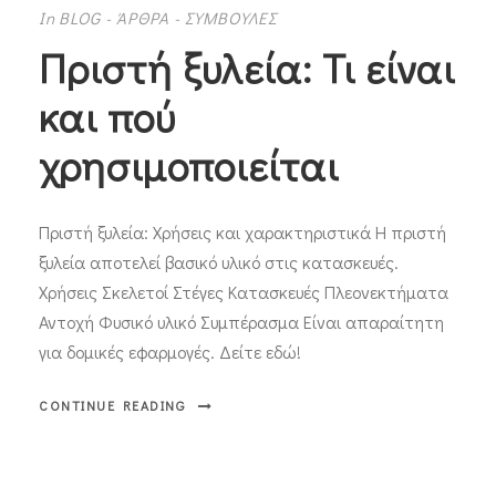
In
BLOG - ΆΡΘΡΑ - ΣΥΜΒΟΥΛΕΣ
Πριστή ξυλεία: Τι είναι
και πού
χρησιμοποιείται
Πριστή ξυλεία: Χρήσεις και χαρακτηριστικά Η πριστή
ξυλεία αποτελεί βασικό υλικό στις κατασκευές.
Χρήσεις Σκελετοί Στέγες Κατασκευές Πλεονεκτήματα
Αντοχή Φυσικό υλικό Συμπέρασμα Είναι απαραίτητη
για δομικές εφαρμογές. Δείτε εδώ!
CONTINUE READING