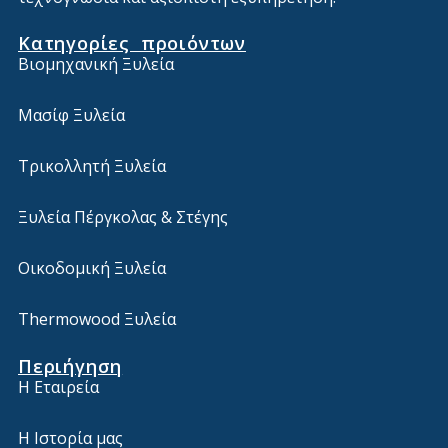
Κατηγορίες προιόντων
Βιομηχανική Ξυλεία
Μασίφ Ξυλεία
Τρικολλητή Ξυλεία
Ξυλεία Πέργκολας & Στέγης
Οικοδομική Ξυλεία
Thermowood Ξυλεία
Περιήγηση
Η Εταιρεία
Η Ιστορία μας