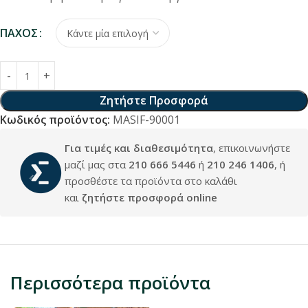
Alternative:
ΠΆΧΟΣ
Ζητήστε Προσφορά
Κωδικός προϊόντος:
MASIF-90001
Για τιμές και διαθεσιμότητα
, επικοινωνήστε
μαζί μας στα
210 666 5446
ή
210 246 1406
, ή
προσθέστε τα προϊόντα στο καλάθι
και
ζητήστε προσφορά online
Περισσότερα προϊόντα