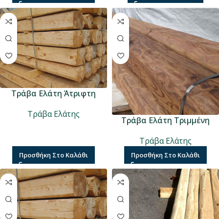
Τράβα Ελάτη Άτριφτη
Τράβα Ελάτης
Τράβα Ελάτη Τριμμένη
Τράβα Ελάτης
Προσθήκη Στο Καλάθι
Προσθήκη Στο Καλάθι