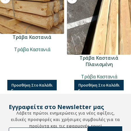
Τράβα Καστανιά
Τράβα Καστανιά
Τράβα Καστανιά
Πλανισμένη
Τράβα Καστανιά
Προσθήκη Στο Καλάθι
Προσθήκη Στο Καλάθι
Εγγραφείτε στο Newsletter μας
Λάβετε πρώτοι ενημερώσεις για νέες αφίξεις,
ειδικές προσφορές και χρήσιμες συμβουλές για τα
προϊόντα και τις εφαρμογές τους!