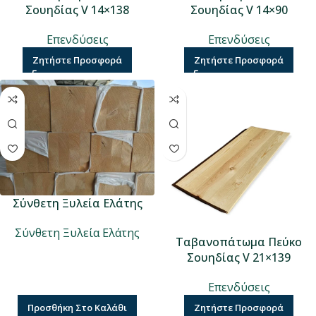
Σουηδίας V 14×138
Σουηδίας V 14×90
Επενδύσεις
Επενδύσεις
Ζητήστε Προσφορά
Ζητήστε Προσφορά
Σύνθετη Ξυλεία Ελάτης
Σύνθετη Ξυλεία Ελάτης
Ταβανοπάτωμα Πεύκο
Σουηδίας V 21×139
Επενδύσεις
Προσθήκη Στο Καλάθι
Ζητήστε Προσφορά