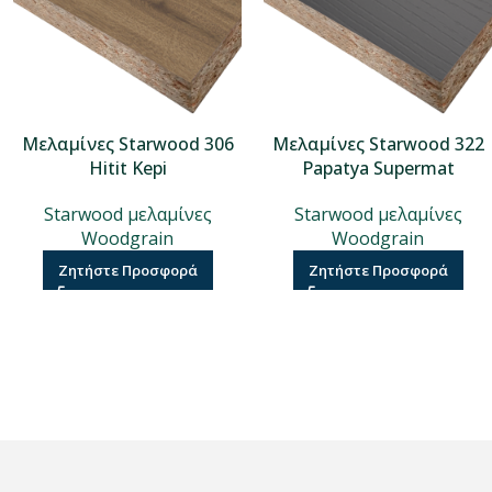
Μελαμίνες Starwood 306
Μελαμίνες Starwood 322
Hitit Kepi
Papatya Supermat
Starwood μελαμίνες
Starwood μελαμίνες
Woodgrain
Woodgrain
Ζητήστε Προσφορά
Ζητήστε Προσφορά