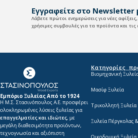
Εγγραφείτε στο Newsletter 
Λάβετε πρώτοι ενημερώσεις για νέες αφίξεις,
χρήσιμες συμβουλές για τα προϊόντα και τις
Κατηγορίες πρ
Βιομηχανική Ξυλεί
Μασίφ Ξυλεία
Εμπόριο Ξυλείας Από το 1924
Η Μ.Σ. Στασινόπουλος Α.Ε. προσφέρει
Τρικολλητή Ξυλεία
ολοκληρωμένες λύσεις ξυλείας για
επαγγελματίες και ιδιώτες
, με
Ξυλεία Πέργκολας &
μεγάλη διαθεσιμότητα προϊόντων,
τεχνογνωσία και αξιόπιστη
Οικοδομική Ξυλεία