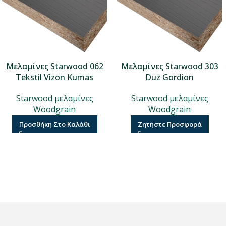
Μελαμίνες Starwood 062
Μελαμίνες Starwood 303
Tekstil Vizon Kumas
Duz Gordion
Starwood μελαμίνες
Starwood μελαμίνες
Woodgrain
Woodgrain
Προσθήκη Στο Καλάθι
Ζητήστε Προσφορά