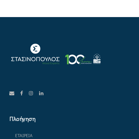
Πλοήγηση
ΕΤΑΙΡΕΙΑ