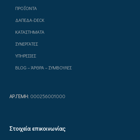
ΠΡΟΪΟΝΤΑ
ΔΑΠΕΔΑ-DECK
ΚΑΤΑΣΤΗΜΑΤΑ
ΣΥΝΕΡΓΑΤΕΣ
ΥΠΗΡΕΣΙΕΣ
BLOG – ΆΡΘΡΑ – ΣΥΜΒΟΥΛΕΣ
ΑΡ.ΓEΜΗ
: 000256001000
Στοιχεία επικοινωνίας