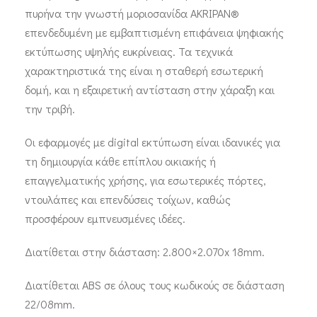
πυρήνα την γνωστή μοριοσανίδα ΑΚRIPAN®
επενδεδυμένη με εμβαπτισμένη επιφάνεια ψηφιακής
εκτύπωσης υψηλής ευκρίνειας. Τα τεχνικά
χαρακτηριστικά της είναι η σταθερή εσωτερική
δομή, και η εξαιρετική αντίσταση στην χάραξη και
την τριβή.
Οι εφαρμογές με digital εκτύπωση είναι ιδανικές για
τη δημιουργία κάθε επίπλου οικιακής ή
επαγγελματικής χρήσης, για εσωτερικές πόρτες,
ντουλάπες και επενδύσεις τοίχων, καθώς
προσφέρουν εμπνευσμένες ιδέες.
Διατίθεται στην διάσταση: 2.800×2.070x 18mm.
Διατίθεται ΑBS σε όλους τους κωδικούς σε διάσταση
22/08mm.