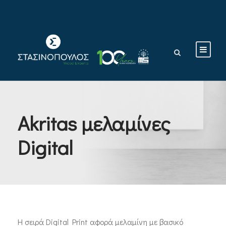
Akritas μελαμίνες
Digital
Η σειρά Digital Print αφορά μελαμίνη με βασικό