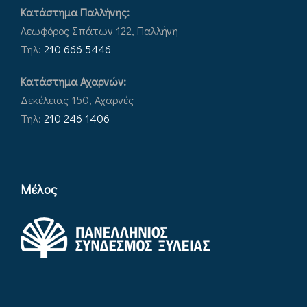
Κατάστημα Παλλήνης:
Λεωφόρος Σπάτων 122, Παλλήνη
Τηλ:
210 666 5446
Κατάστημα Αχαρνών:
Δεκέλειας 150, Αχαρνές
Τηλ:
210 246 1406
Μέλος