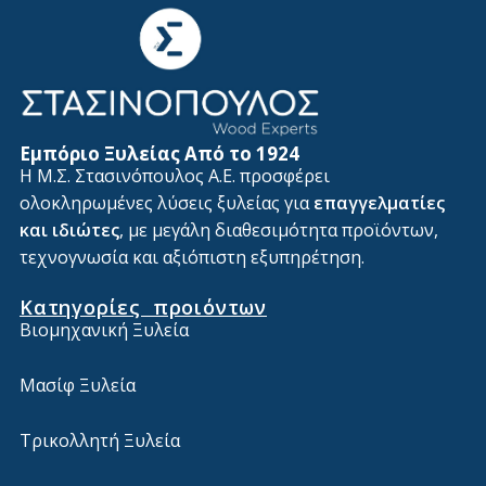
Εμπόριο Ξυλείας Από το 1924
Η Μ.Σ. Στασινόπουλος Α.Ε. προσφέρει
ολοκληρωμένες λύσεις ξυλείας για
επαγγελματίες
και ιδιώτες
, με μεγάλη διαθεσιμότητα προϊόντων,
τεχνογνωσία και αξιόπιστη εξυπηρέτηση.
Κατηγορίες προιόντων
Βιομηχανική Ξυλεία
Μασίφ Ξυλεία
Τρικολλητή Ξυλεία