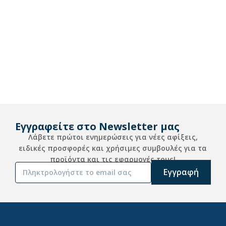
Εγγραφείτε στο Newsletter μας
Λάβετε πρώτοι ενημερώσεις για νέες αφίξεις,
ειδικές προσφορές και χρήσιμες συμβουλές για τα
προϊόντα και τις εφαρμογές τους!