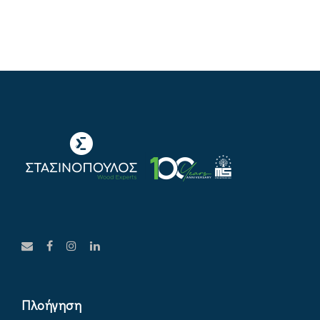
Πλοήγηση