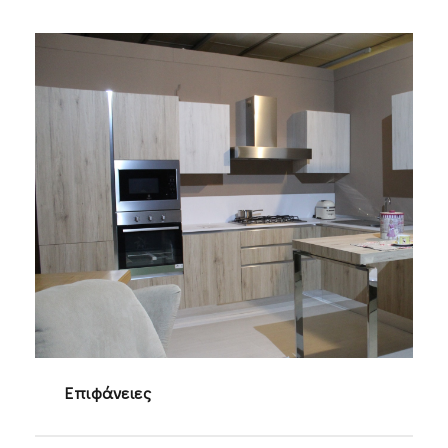
Επιφάνειες