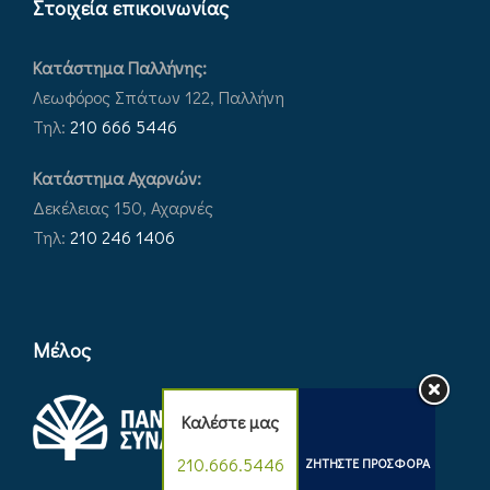
Στοιχεία επικοινωνίας
Κατάστημα Παλλήνης:
Λεωφόρος Σπάτων 122, Παλλήνη
Τηλ:
210 666 5446
Κατάστημα Αχαρνών:
Δεκέλειας 150, Αχαρνές
Τηλ:
210 246 1406
Μέλος
Καλέστε μας
210.666.5446
ΖΗΤΗΣΤΕ ΠΡΟΣΦΟΡΑ