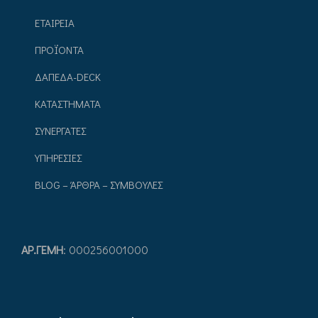
ΕΤΑΙΡΕΙΑ
ΠΡΟΪΟΝΤΑ
ΔΑΠΕΔΑ-DECK
ΚΑΤΑΣΤΗΜΑΤΑ
ΣΥΝΕΡΓΑΤΕΣ
ΥΠΗΡΕΣΙΕΣ
BLOG – ΆΡΘΡΑ – ΣΥΜΒΟΥΛΕΣ
ΑΡ.ΓEΜΗ
: 000256001000