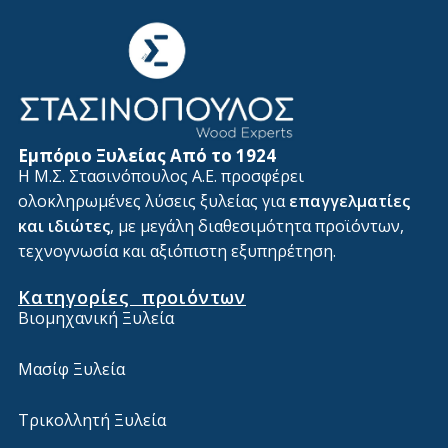
Εμπόριο Ξυλείας Από το 1924
Η Μ.Σ. Στασινόπουλος Α.Ε. προσφέρει
ολοκληρωμένες λύσεις ξυλείας για
επαγγελματίες
και ιδιώτες
, με μεγάλη διαθεσιμότητα προϊόντων,
τεχνογνωσία και αξιόπιστη εξυπηρέτηση.
Κατηγορίες προιόντων
Βιομηχανική Ξυλεία
Μασίφ Ξυλεία
Τρικολλητή Ξυλεία