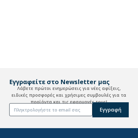
Εγγραφείτε στο Newsletter μας
Λάβετε πρώτοι ενημερώσεις για νέες αφίξεις,
ειδικές προσφορές και χρήσιμες συμβουλές για τα
προϊόντα και τις εφαρμογές τους!
Alternative: