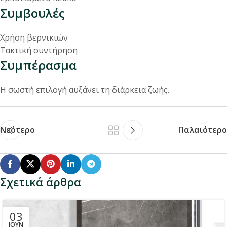
Συμβουλές
Χρήση βερνικιών
Τακτική συντήρηση
Συμπέρασμα
Η σωστή επιλογή αυξάνει τη διάρκεια ζωής.
Νεότερο
Παλαιότερο
Σχετικά άρθρα
03
ΙΟΎΝ