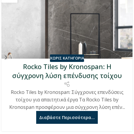
ΧΩΡΊΣ ΚΑΤΗΓΟΡΊΑ
Rocko Tiles by Kronospan: Η
σύγχρονη λύση επένδυσης τοίχου
Rocko Tiles by Kronospan: Σύγχρονες επενδύσεις
τοίχου για απαιτητικά έργα Τα Rocko Tiles by
Kronospan προσφέρουν μια σύγχρονη λύση επέν...
Διαβάστε Περισσότερα...