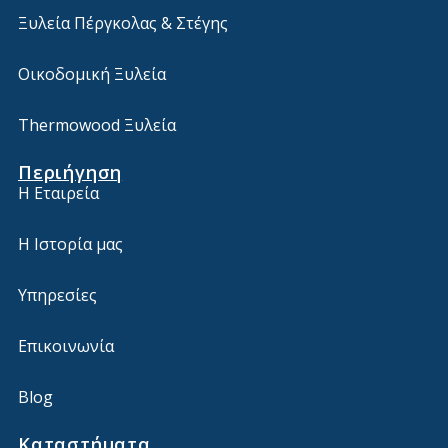
Ξυλεία Πέργκολας & Στέγης
Οικοδομική Ξυλεία
Thermowood Ξυλεία
Περιήγηση
Η Εταιρεία
Η Ιστορία μας
Υπηρεσίες
Επικοινωνία
Blog
Καταστήματα